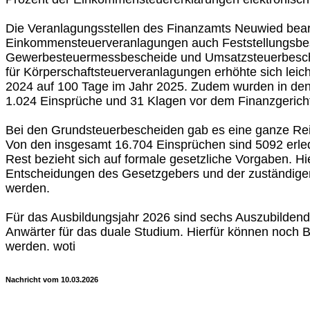
Die Veranlagungsstellen des Finanzamts Neuwied bea
Einkommensteuerveranlagungen auch Feststellungsbe
Gewerbesteuermessbescheide und Umsatzsteuerbesche
für Körperschaftsteuerveranlagungen erhöhte sich leic
2024 auf 100 Tage im Jahr 2025. Zudem wurden in den
1.024 Einsprüche und 31 Klagen vor dem Finanzgericht
Bei den Grundsteuerbescheiden gab es eine ganze Re
Von den insgesamt 16.704 Einsprüchen sind 5092 erle
Rest bezieht sich auf formale gesetzliche Vorgaben. H
Entscheidungen des Gesetzgebers und der zuständige
werden.
Für das Ausbildungsjahr 2026 sind sechs Auszubildende
Anwärter für das duale Studium. Hierfür können noch 
werden. woti
Nachricht vom 10.03.2026