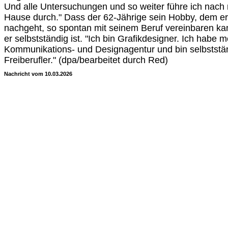
Und alle Untersuchungen und so weiter führe ich nach
Hause durch." Dass der 62-Jährige sein Hobby, dem er
nachgeht, so spontan mit seinem Beruf vereinbaren kann
er selbstständig ist. "Ich bin Grafikdesigner. Ich habe 
Kommunikations- und Designagentur und bin selbststän
Freiberufler." (dpa/bearbeitet durch Red)
Nachricht vom 10.03.2026