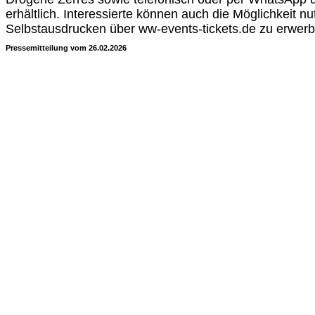
erhältlich. Interessierte können auch die Möglichkeit n
Selbstausdrucken über ww-events-tickets.de zu erwer
Pressemitteilung vom 26.02.2026