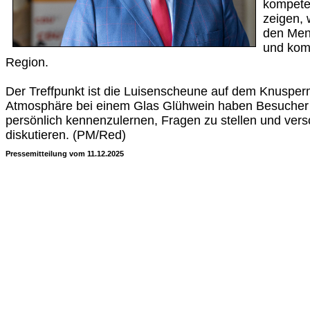
kompete
zeigen, 
den Men
und kom
Region.
Der Treffpunkt ist die Luisenscheune auf dem Knusperm
Atmosphäre bei einem Glas Glühwein haben Besucher d
persönlich kennenzulernen, Fragen zu stellen und ve
diskutieren. (PM/Red)
Pressemitteilung vom 11.12.2025