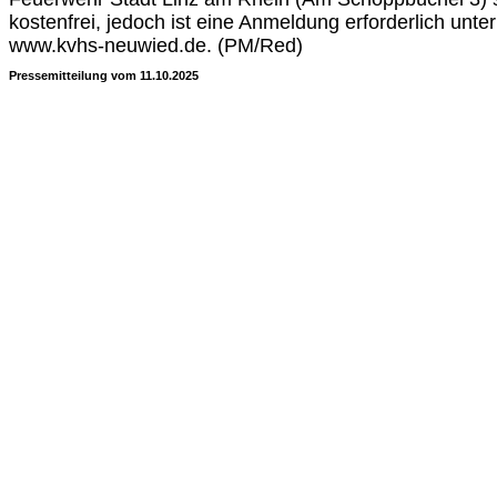
kostenfrei, jedoch ist eine Anmeldung erforderlich unt
www.kvhs-neuwied.de. (PM/Red)
Pressemitteilung vom 11.10.2025