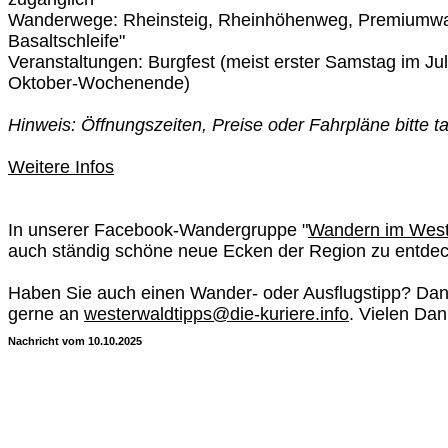
Wanderwege: Rheinsteig, Rheinhöhenweg, Premiumwa
Basaltschleife"
Veranstaltungen: Burgfest (meist erster Samstag im Juli
Oktober-Wochenende)
Hinweis: Öffnungszeiten, Preise oder Fahrpläne bitte ta
Weitere Infos
In unserer Facebook-Wandergruppe "
Wandern im West
auch ständig schöne neue Ecken der Region zu entde
Haben Sie auch einen Wander- oder Ausflugstipp? Dan
gerne an
westerwaldtipps@die-kuriere.info
. Vielen Dan
Nachricht vom 10.10.2025