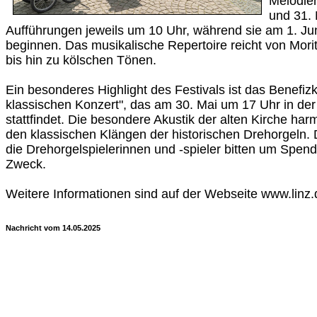
Melodie
und 31. 
Aufführungen jeweils um 10 Uhr, während sie am 1. Ju
beginnen. Das musikalische Repertoire reicht von Morita
bis hin zu kölschen Tönen.
Ein besonderes Highlight des Festivals ist das Benefiz
klassischen Konzert", das am 30. Mai um 17 Uhr in der 
stattfindet. Die besondere Akustik der alten Kirche harm
den klassischen Klängen der historischen Drehorgeln. Der
die Drehorgelspielerinnen und -spieler bitten um Spend
Zweck.
Weitere Informationen sind auf der Webseite www.linz.
Nachricht vom 14.05.2025