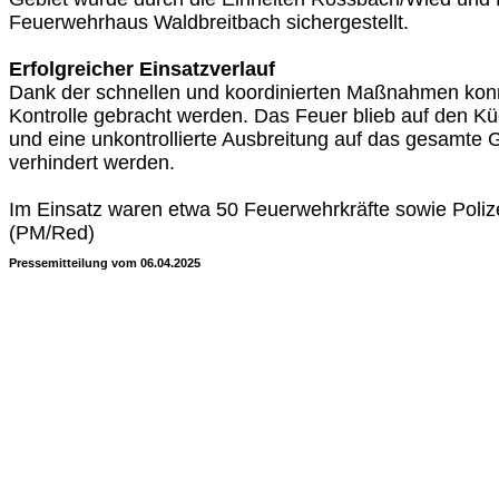
Feuerwehrhaus Waldbreitbach sichergestellt.
Erfolgreicher Einsatzverlauf
Dank der schnellen und koordinierten Maßnahmen konn
Kontrolle gebracht werden. Das Feuer blieb auf den K
und eine unkontrollierte Ausbreitung auf das gesamte
verhindert werden.
Im Einsatz waren etwa 50 Feuerwehrkräfte sowie Poliz
(PM/Red)
Pressemitteilung vom 06.04.2025