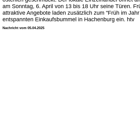
am Sonntag, 6. April von 13 bis 18 Uhr seine Türen. Fr
attraktive Angebote laden zusätzlich zum "Früh im Jah
entspannten Einkaufsbummel in Hachenburg ein. htv
Nachricht vom 05.04.2025