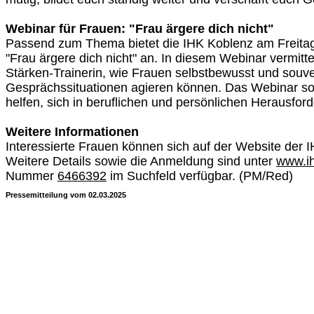
Webinar für Frauen: "Frau ärgere dich nicht"
Passend zum Thema bietet die IHK Koblenz am Freitag
"Frau ärgere dich nicht" an. In diesem Webinar vermitt
Stärken-Trainerin, wie Frauen selbstbewusst und souve
Gesprächssituationen agieren können. Das Webinar so
helfen, sich in beruflichen und persönlichen Herausfo
Weitere Informationen
Interessierte Frauen können sich auf der Website der
Weitere Details sowie die Anmeldung sind unter
www.ih
Nummer
6466392
im Suchfeld verfügbar. (PM/Red)
Pressemitteilung vom 02.03.2025