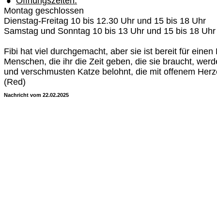
Öffnungszeiten:
Montag geschlossen
Dienstag-Freitag 10 bis 12.30 Uhr und 15 bis 18 Uhr
Samstag und Sonntag 10 bis 13 Uhr und 15 bis 18 Uhr
Fibi hat viel durchgemacht, aber sie ist bereit für ein
Menschen, die ihr die Zeit geben, die sie braucht, werd
und verschmusten Katze belohnt, die mit offenem Herzen
(Red)
Nachricht vom 22.02.2025