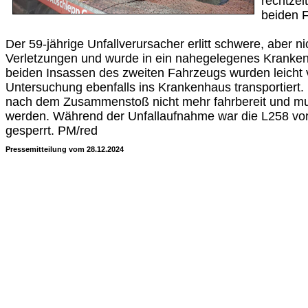
rechtzei
beiden F
Der 59-jährige Unfallverursacher erlitt schwere, aber n
Verletzungen und wurde in ein nahegelegenes Kranken
beiden Insassen des zweiten Fahrzeugs wurden leicht v
Untersuchung ebenfalls ins Krankenhaus transportiert
nach dem Zusammenstoß nicht mehr fahrbereit und m
werden. Während der Unfallaufnahme war die L258 vor
gesperrt. PM/red
Pressemitteilung vom 28.12.2024