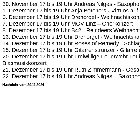
30. November 17 bis 19 Uhr Andreas Nilges - Saxopho
1. Dezember 17 bis 19 Uhr Anja Borchers - Virtuos au
6. Dezember 17 bis 19 Uhr Drehorgel - Weihnachtskon
7. Dezember 17 bis 19 Uhr MGV Linz – Chorkonzert
8. Dezember 17 bis 19 Uhr B42 - Reindeers Weihnacht
13. Dezember 17 bis 19 Uhr Drehorgel - Weihnachtsko
14. Dezember 17 bis 19 Uhr Roses of Remedy - Schla
15. Dezember 17 bis 19 Uhr Gitarrenstrünzer - Gitarr
20. Dezember 17 bis 19 Uhr Freiwillige Feuerwehr Leub
Blasmusikkonzert
21. Dezember 17 bis 19 Uhr Ruth Zimmermann - Ges
22. Dezember 17 bis 19 Uhr Andreas Nilges – Saxopho
Nachricht vom 29.11.2024