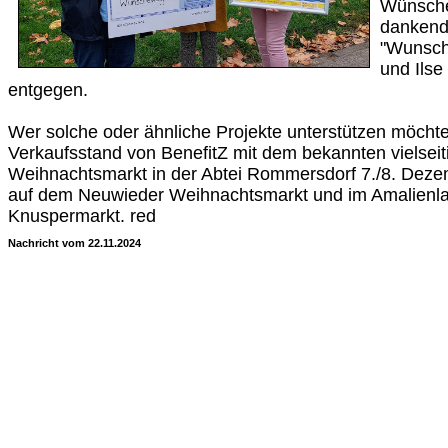
Wünsch
dankend
"Wunsch
und Ilse
entgegen.
Wer solche oder ähnliche Projekte unterstützen möchte,
Verkaufsstand von BenefitZ mit dem bekannten vielsei
Weihnachtsmarkt in der Abtei Rommersdorf 7./8. Dez
auf dem Neuwieder Weihnachtsmarkt und im Amalienl
Knuspermarkt. red
Nachricht vom 22.11.2024