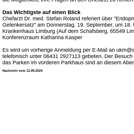
Das Wichtigste auf einen Blick
Chefarzt Dr. med. Stefan Roland referiert über "Endopro
Gelenkersatz" am Donnerstag, 19. September, um 18. U
Krankenhaus Limburg (Auf dem Schafsberg, 65549 Lim
Konferenzraum Katharina Kasper
Es wird um vorherige Anmeldung per E-Mail an ukm@s
telefonisch unter 06431 2927113 gebeten. Der Besuch 
das Parken im vorderen Parkhaus sind an diesem Aben
Nachricht vom 12.09.2024