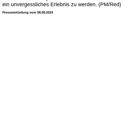
ein unvergessliches Erlebnis zu werden. (PM/Red)
Pressemitteilung vom 08.09.2024