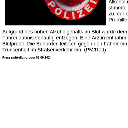
Alkohol 
stimmte
zu, der 
Promille
Aufgrund des hohen Alkoholgehalts im Blut wurde de
Fahrerlaubnis vorläufig entzogen. Eine Ärztin entnah
Blutprobe. Die Behörden leiteten gegen den Fahrer ei
Trunkenheit im Straßenverkehr ein. (PM/Red)
Pressemitteilung vom 03.09.2024