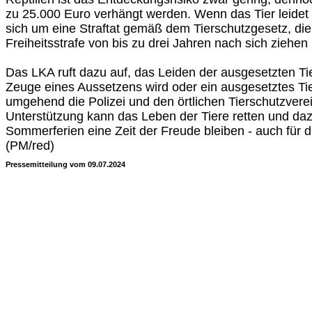
zu 25.000 Euro verhängt werden. Wenn das Tier leidet o
sich um eine Straftat gemäß dem Tierschutzgesetz, die
Freiheitsstrafe von bis zu drei Jahren nach sich ziehen
Das LKA ruft dazu auf, das Leiden der ausgesetzten Ti
Zeuge eines Aussetzens wird oder ein ausgesetztes Tier 
umgehend die Polizei und den örtlichen Tierschutzvere
Unterstützung kann das Leben der Tiere retten und daz
Sommerferien eine Zeit der Freude bleiben - auch für di
(PM/red)
Pressemitteilung vom 09.07.2024