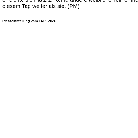
diesem Tag weiter als sie. (PM)
Pressemitteilung vom 14.05.2024