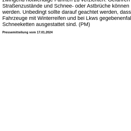
Straßenzustände und Schnee- oder Astbrüche können 
werden. Unbedingt sollte darauf geachtet werden, dass 
Fahrzeuge mit Winterreifen und bei Lkws gegebenenfal
Schneeketten ausgestattet sind. (PM)
Pressemitteilung vom 17.01.2024