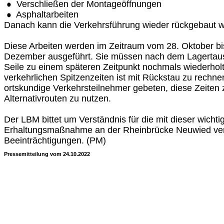
Verschließen der Montageöffnungen
Asphaltarbeiten
Danach kann die Verkehrsführung wieder rückgebaut 
Diese Arbeiten werden im Zeitraum vom 28. Oktober bis
Dezember ausgeführt. Sie müssen nach dem Lagerta
Seile zu einem späteren Zeitpunkt nochmals wiederhol
verkehrlichen Spitzenzeiten ist mit Rückstau zu rechn
ortskundige Verkehrsteilnehmer gebeten, diese Zeiten
Alternativrouten zu nutzen.
Der LBM bittet um Verständnis für die mit dieser wichti
Erhaltungsmaßnahme an der Rheinbrücke Neuwied ver
Beeinträchtigungen. (PM)
Pressemitteilung vom 24.10.2022