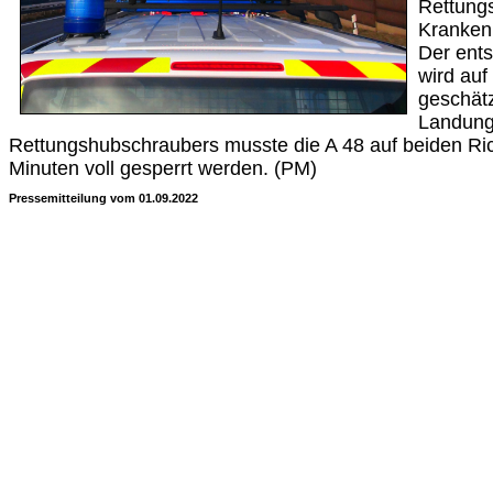
Rettung
Kranken
Der ent
wird auf
geschätz
Landung
Rettungshubschraubers musste die A 48 auf beiden Ri
Minuten voll gesperrt werden. (PM)
Pressemitteilung vom 01.09.2022