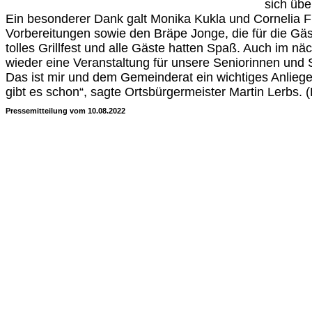
sich übe
Ein besonderer Dank galt Monika Kukla und Cornelia Fr
Vorbereitungen sowie den Bräpe Jonge, die für die Gäst
tolles Grillfest und alle Gäste hatten Spaß. Auch im nä
wieder eine Veranstaltung für unsere Seniorinnen und 
Das ist mir und dem Gemeinderat ein wichtiges Anlie
gibt es schon“, sagte Ortsbürgermeister Martin Lerbs. 
Pressemitteilung vom 10.08.2022