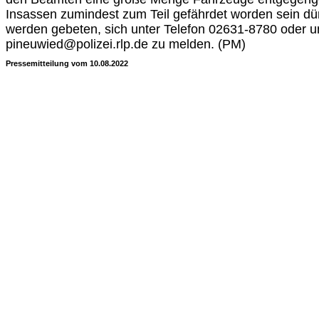
Insassen zumindest zum Teil gefährdet worden sein dü
werden gebeten, sich unter Telefon 02631-8780 oder u
pineuwied@polizei.rlp.de zu melden. (PM)
Pressemitteilung vom 10.08.2022