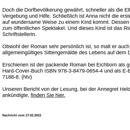
Doch die Dorfbevölkerung gewährt, schneller als die Elt
Vergebung und Hilfe. Schließlich ist Anna nicht die ers
auf wundersame Weise zu einem Kind kommt. Dessen A
zum öffentlichen Spektakel. Und dieses Kind ist das Ri
Schriftstellerin.
Obwohl der Roman sehr persönlich ist, so malt er auch
allgemeingültiges Sittengemälde des Lebens auf dem D
Erschienen ist der packende Roman bei Eichborn als 
Hard-Cover-Buch ISBN 978-3-8479-0654-4 und als E-
7188-8. (htv)
Unseren Bericht von der Lesung, bei der Annegret Hel
ankündigte,
finden Sie hier.
Nachricht vom 27.02.2022