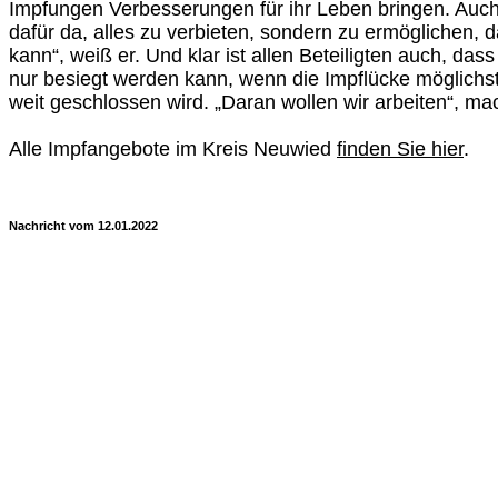
Impfungen Verbesserungen für ihr Leben bringen. Auch 
dafür da, alles zu verbieten, sondern zu ermöglichen
kann“, weiß er. Und klar ist allen Beteiligten auch, da
nur besiegt werden kann, wenn die Impflücke möglichst
weit geschlossen wird. „Daran wollen wir arbeiten“, ma
Alle Impfangebote im Kreis Neuwied
finden Sie hier
.
Nachricht vom 12.01.2022