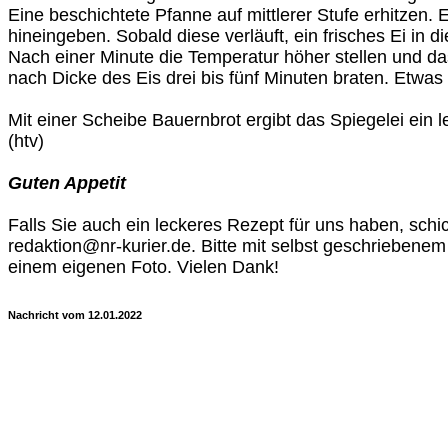
Eine beschichtete Pfanne auf mittlerer Stufe erhitzen. E
hineingeben. Sobald diese verläuft, ein frisches Ei in d
Nach einer Minute die Temperatur höher stellen und das
nach Dicke des Eis drei bis fünf Minuten braten. Etwas
Mit einer Scheibe Bauernbrot ergibt das Spiegelei ein
(htv)
Guten Appetit
Falls Sie auch ein leckeres Rezept für uns haben, sch
redaktion@nr-kurier.de. Bitte mit selbst geschriebene
einem eigenen Foto. Vielen Dank!
Nachricht vom 12.01.2022