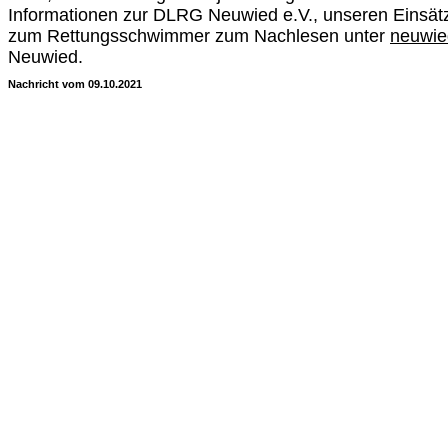
Informationen zur DLRG Neuwied e.V., unseren Einsät
zum Rettungsschwimmer zum Nachlesen unter
neuwied
Neuwied.
Nachricht vom 09.10.2021