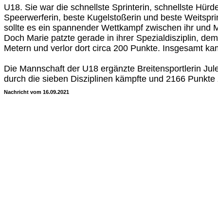
U18. Sie war die schnellste Sprinterin, schnellste Hürd
Speerwerferin, beste Kugelstoßerin und beste Weitsprin
sollte es ein spannender Wettkampf zwischen ihr und
Doch Marie patzte gerade in ihrer Spezialdisziplin, de
Metern und verlor dort circa 200 Punkte. Insgesamt ka
Die Mannschaft der U18 ergänzte Breitensportlerin Jule 
durch die sieben Disziplinen kämpfte und 2166 Punkte 
Nachricht vom 16.09.2021