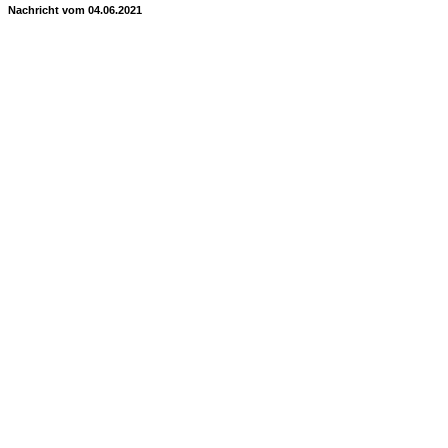
Nachricht vom 04.06.2021