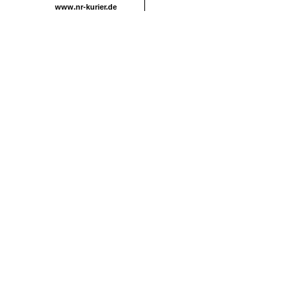
www.nr-kurier.de