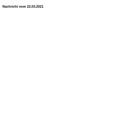
Nachricht vom 22.03.2021