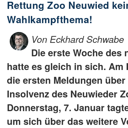
Rettung Zoo Neuwied kei
Wahlkampfthema!
Von Eckhard Schwabe
Die erste Woche des 
hatte es gleich in sich. A
die ersten Meldungen über
Insolvenz des Neuwieder 
Donnerstag, 7. Januar tagte
um sich über das weitere 