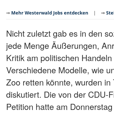
⇒
Mehr Westerwald Jobs entdecken
| ⇒
Ste
Nicht zuletzt gab es in den s
jede Menge Äußerungen, An
Kritik am politischen Handeln
Verschiedene Modelle, wie 
Zoo retten könnte, wurden in 
diskutiert. Die von der CDU-Fra
Petition hatte am Donnerstag