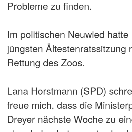
Probleme zu finden.
Im politischen Neuwied hatte
jüngsten Ältestenratssitzung
Rettung des Zoos.
Lana Horstmann (SPD) schrei
freue mich, dass die Minister
Dreyer nächste Woche zu ei