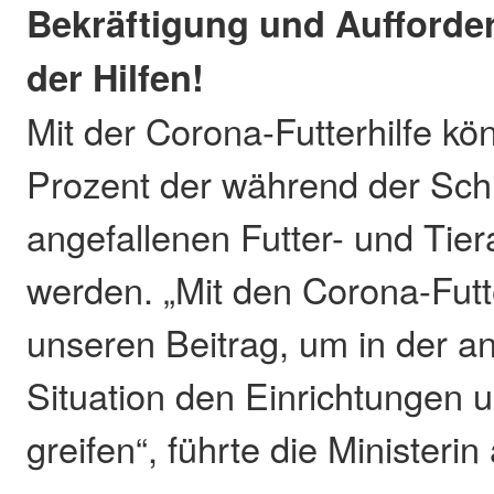
Bekräftigung und Aufforde
der Hilfen!
Mit der Corona-Futterhilfe kö
Prozent der während der Sch
angefallenen Futter- und Tier
werden. „Mit den Corona-Futte
unseren Beitrag, um in der 
Situation den Einrichtungen 
greifen“, führte die Ministerin