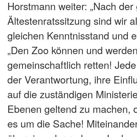
Horstmann weiter: „Nach der 
Ältestenratssitzung sind wir a
gleichen Kenntnisstand und e
„Den Zoo können und werden 
gemeinschaftlich retten! Jede 
der Verantwortung, ihre Einfl
auf die zuständigen Ministerie
Ebenen geltend zu machen, de
es um die Sache! Miteinander