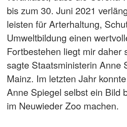
bis zum 30. Juni 2021 verlän
leisten für Arterhaltung, Schu
Umweltbildung einen wertvolle
Fortbestehen liegt mir daher
sagte Staatsministerin Anne 
Mainz. Im letzten Jahr konnte 
Anne Spiegel selbst ein Bild
im Neuwieder Zoo machen.