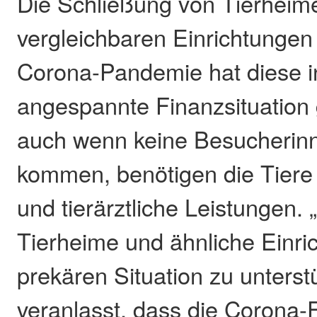
Die Schließung von Tierheim
vergleichbaren Einrichtungen
Corona-Pandemie hat diese i
angespannte Finanzsituation 
auch wenn keine Besucherin
kommen, benötigen die Tiere 
und tierärztliche Leistungen.
Tierheime und ähnliche Einri
prekären Situation zu unterst
veranlasst, dass die Corona-F