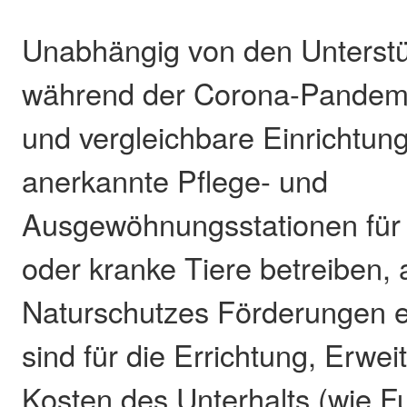
Unabhängig von den Unterstü
während der Corona-Pandem
und vergleichbare Einrichtung
anerkannte Pflege- und
Ausgewöhnungsstationen für ve
oder kranke Tiere betreiben, 
Naturschutzes Förderungen e
sind für die Errichtung, Erwei
Kosten des Unterhalts (wie Fu