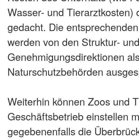
Wasser- und Tierarztkosten) 
gedacht. Die entsprechenden
werden von den Struktur- un
Genehmigungsdirektionen al
Naturschutzbehörden ausges
Weiterhin können Zoos und Ti
Geschäftsbetrieb einstellen 
gegebenenfalls die Überbrüc