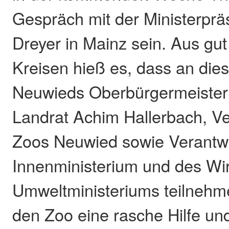
Gespräch mit der Ministerprä
Dreyer in Mainz sein. Aus gut
Kreisen hieß es, dass an di
Neuwieds Oberbürgermeister 
Landrat Achim Hallerbach, Ve
Zoos Neuwied sowie Verantw
Innenministerium und des Wir
Umweltministeriums teilnehm
den Zoo eine rasche Hilfe un