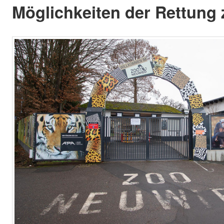
Möglichkeiten der Rettung 