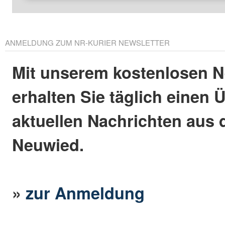
ANMELDUNG ZUM NR-KURIER NEWSLETTER
Mit unserem kostenlosen N
erhalten Sie täglich einen 
aktuellen Nachrichten aus 
Neuwied.
»
zur Anmeldung