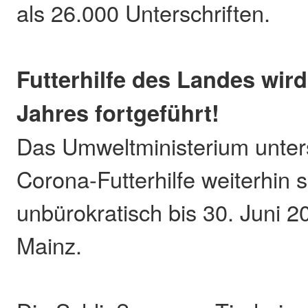
als 26.000 Unterschriften.
Futterhilfe des Landes wird
Jahres fortgeführt!
Das Umweltministerium unters
Corona-Futterhilfe weiterhin 
unbürokratisch bis 30. Juni 2
Mainz.