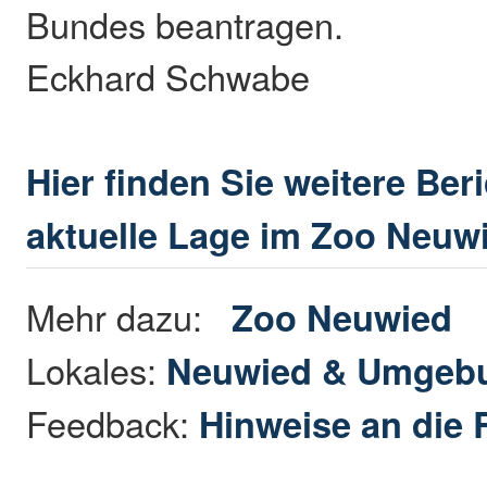
Bundes beantragen.
Eckhard Schwabe
Hier finden Sie weitere Ber
aktuelle Lage im Zoo Neuw
Mehr dazu:
Zoo Neuwied
Lokales:
Neuwied & Umgeb
Feedback:
Hinweise an die 