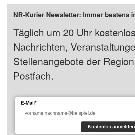
NR-Kurier Newsletter: Immer bestens i
Täglich um 20 Uhr kostenlos
Nachrichten, Veranstaltung
Stellenangebote der Regio
Postfach.
E-Mail*
Kostenlos anmelden