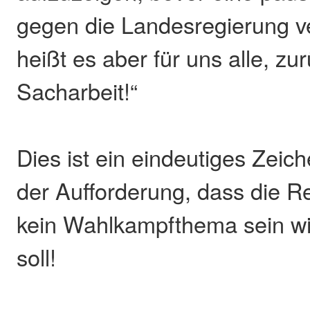
gegen die Landesregierung ver
heißt es aber für uns alle, zu
Sacharbeit!“
Dies ist ein eindeutiges Zeic
der Aufforderung, dass die R
kein Wahlkampfthema sein w
soll!