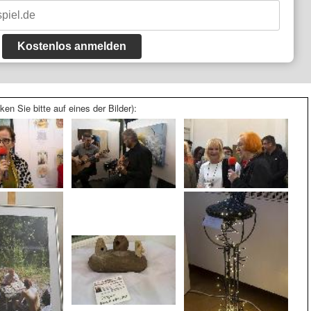
Kostenlos anmelden
ken Sie bitte auf eines der Bilder):