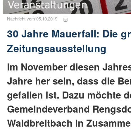
Nachricht vom 05.10.2019
30 Jahre Mauerfall: Die g
Zeitungsausstellung
Im November diesen Jahres
Jahre her sein, dass die Be
gefallen ist. Dazu möchte 
Gemeindeverband Rengsdo
Waldbreitbach in Zusamme