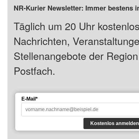
NR-Kurier Newsletter: Immer bestens i
Täglich um 20 Uhr kostenlos
Nachrichten, Veranstaltung
Stellenangebote der Regio
Postfach.
E-Mail*
Kostenlos anmelden