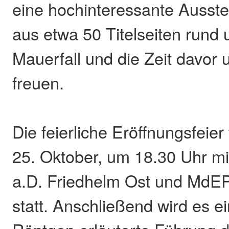
eine hochinteressante Ausste
aus etwa 50 Titelseiten run
Mauerfall und die Zeit davor
freuen.
Die feierliche Eröffnungsfeier
25. Oktober, um 18.30 Uhr mi
a.D. Friedhelm Ost und MdEP
statt. Anschließend wird es 