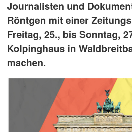
Journalisten und Dokumen
Röntgen mit einer Zeitung
Freitag, 25., bis Sonntag, 2
Kolpinghaus in Waldbreit
machen.