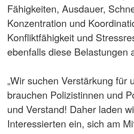
Fähigkeiten, Ausdauer, Schnel
Konzentration und Koordinati
Konfliktfähigkeit und Stressre
ebenfalls diese Belastungen 
„Wir suchen Verstärkung für 
brauchen Polizistinnen und Po
und Verstand! Daher laden wir
Interessierten ein, sich am Mi