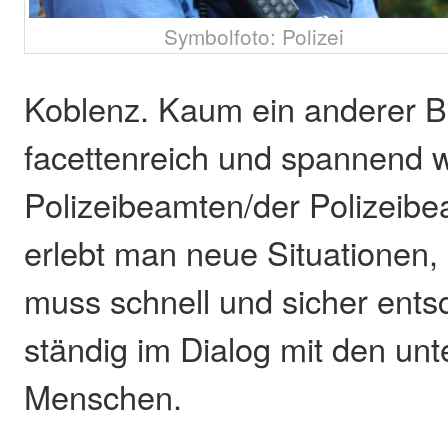
Symbolfoto: Polizei
Koblenz. Kaum ein anderer Be
facettenreich und spannend w
Polizeibeamten/der Polizeibe
erlebt man neue Situationen, 
muss schnell und sicher ents
ständig im Dialog mit den unt
Menschen.