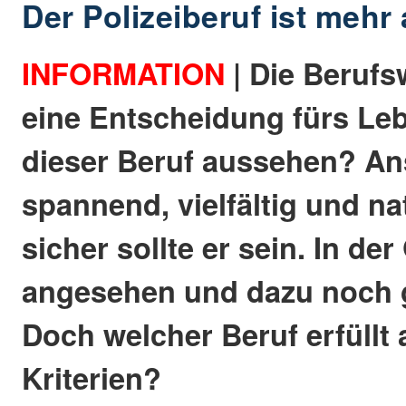
Der Polizeiberuf ist mehr 
INFORMATION
| Die Berufsw
eine Entscheidung fürs Leb
dieser Beruf aussehen? An
spannend, vielfältig und na
sicher sollte er sein. In de
angesehen und dazu noch g
Doch welcher Beruf erfüllt a
Kriterien?