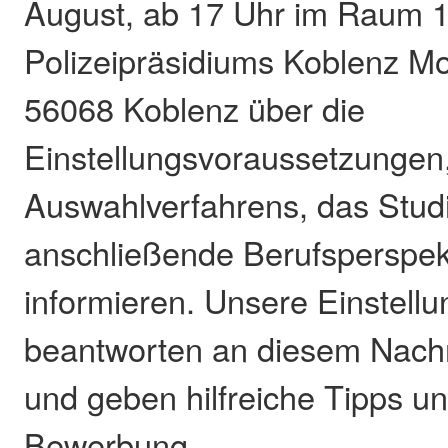
August, ab 17 Uhr im Raum 
Polizeipräsidiums Koblenz Mo
56068 Koblenz über die
Einstellungsvoraussetzungen
Auswahlverfahrens, das Stud
anschließende Berufsperspek
informieren. Unsere Einstell
beantworten an diesem Nachm
und geben hilfreiche Tipps u
Bewerbung.