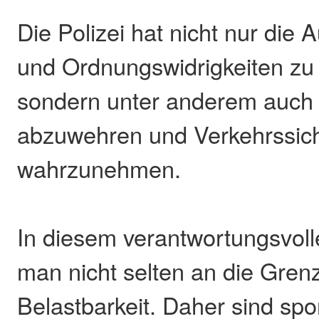
Die Polizei hat nicht nur die 
und Ordnungswidrigkeiten zu 
sondern unter anderem auch
abzuwehren und Verkehrssic
wahrzunehmen.
In diesem verantwortungsvoll
man nicht selten an die Gren
Belastbarkeit. Daher sind spor