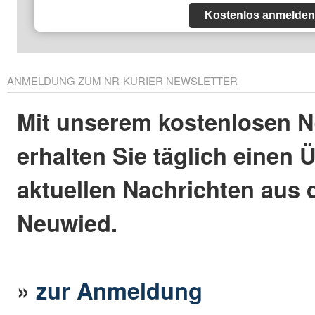
Kostenlos anmelden
ANMELDUNG ZUM NR-KURIER NEWSLETTER
Mit unserem kostenlosen N
erhalten Sie täglich einen 
aktuellen Nachrichten aus 
Neuwied.
»
zur Anmeldung