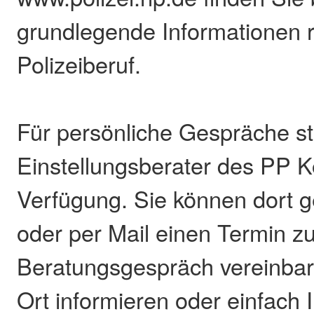
grundlegende Informationen 
Polizeiberuf.
Für persönliche Gespräche s
Einstellungsberater des PP K
Verfügung. Sie können dort g
oder per Mail einen Termin z
Beratungsgespräch vereinbare
Ort informieren oder einfach