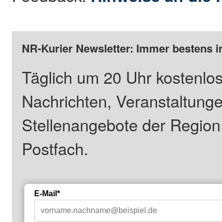
NR-Kurier Newsletter: Immer bestens i
Täglich um 20 Uhr kostenlos
Nachrichten, Veranstaltung
Stellenangebote der Regio
Postfach.
E-Mail*