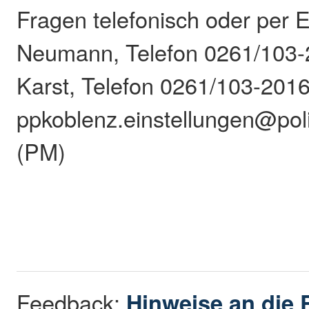
Fragen telefonisch oder per 
Neumann, Telefon 0261/103-
Karst, Telefon 0261/103-2016
ppkoblenz.einstellungen@poliz
(PM)
Feedback:
Hinweise an die 