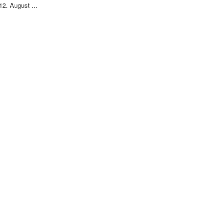
12. August ...