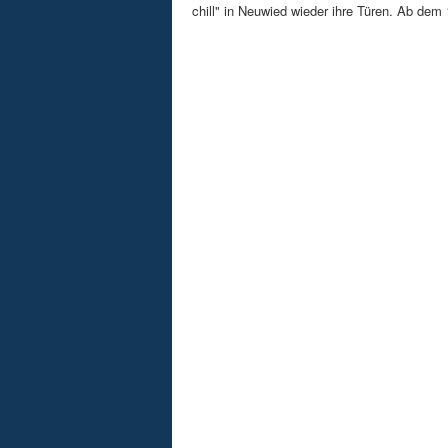
chill" in Neuwied wieder ihre Türen. Ab dem 