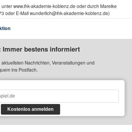
es unter www.ihk-akademie-koblenz.de oder durch Mareike
73 oder E-Mail wunderlich@ihk-akademie-koblenz.de)
ktion
: Immer bestens informiert
 aktuellsten Nachrichten, Veranstaltungen und
quem ins Postfach.
Kostenlos anmelden