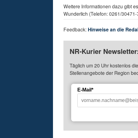
Weitere Informationen dazu gibt 
Wunderlich (Telefon: 0261/30471-
Feedback:
Hinweise an die Reda
NR-Kurier Newsletter
Täglich um 20 Uhr kostenlos die
Stellenangebote der Region be
E-Mail*