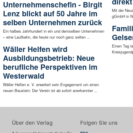
direk
Unternehmenschefin - Birgit
Mit der Neu
Lenz blickt auf 50 Jahre im
gGmbH in Neu
selben Unternehmen zurück
Famil
Ein halbes Jahrhundert in ein und demselben Unternehmen
Gelse
– eine Laufbahn, die heute nur noch ganz selten ...
Einen Tag l
Wäller Helfen wird
Kreisjugend
Ausbildungsbetrieb: Neue
berufliche Perspektiven im
Westerwald
Wäller Helfen e. V. erweitert sein Engagement um einen
neuen Baustein: Der Verein ist ab sofort anerkannter ...
Über den Verlag
Folgen Sie uns