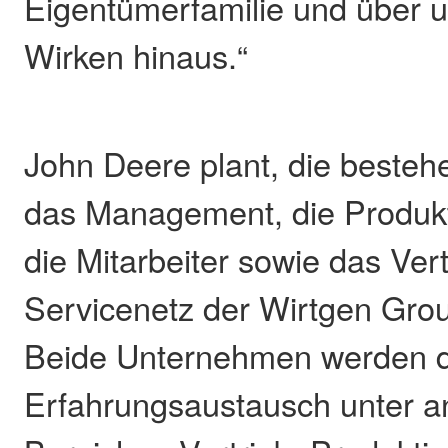
Eigentümerfamilie und über 
Wirken hinaus.“
John Deere plant, die beste
das Management, die Produkt
die Mitarbeiter sowie das Ver
Servicenetz der Wirtgen Grou
Beide Unternehmen werden 
Erfahrungsaustausch unter a