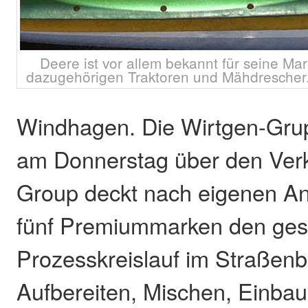
Deere ist vor allem bekannt für seine Ma
dazugehörigen Traktoren und Mähdrescher.
Windhagen. Die Wirtgen-Grup
am Donnerstag über den Verk
Group deckt nach eigenen An
fünf Premiummarken den ge
Prozesskreislauf im Straßen
Aufbereiten, Mischen, Einbau