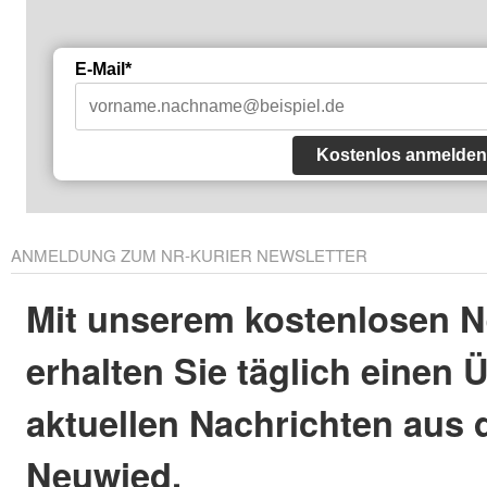
E-Mail*
Kostenlos anmelden
ANMELDUNG ZUM NR-KURIER NEWSLETTER
Mit unserem kostenlosen N
erhalten Sie täglich einen 
aktuellen Nachrichten aus 
Neuwied.