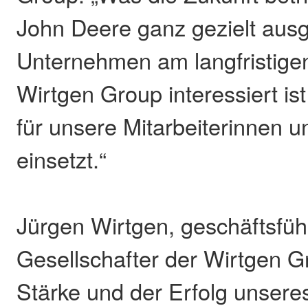
John Deere ganz gezielt ausg
Unternehmen am langfristigen
Wirtgen Group interessiert ist
für unsere Mitarbeiterinnen u
einsetzt.“
Jürgen Wirtgen, geschäftsfü
Gesellschafter der Wirtgen Gr
Stärke und der Erfolg unser