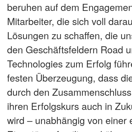
beruhen auf dem Engagemen
Mitarbeiter, die sich voll dara
Lösungen zu schaffen, die u
den Geschäftsfeldern Road u
Technologies zum Erfolg führ
festen Überzeugung, dass di
durch den Zusammenschluss 
ihren Erfolgskurs auch in Zuk
wird – unabhängig von einer 