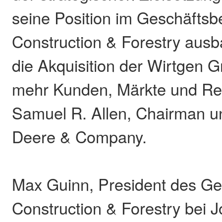
seine Position im Geschäftsb
Construction & Forestry ausb
die Akquisition der Wirtgen G
mehr Kunden, Märkte und Re
Samuel R. Allen, Chairman 
Deere & Company.
Max Guinn, President des Ge
Construction & Forestry bei 