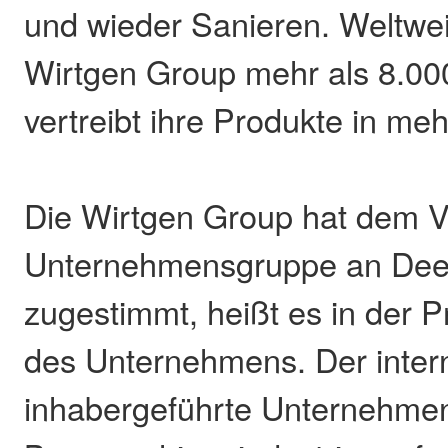
und wieder Sanieren. Weltweit
Wirtgen Group mehr als 8.000
vertreibt ihre Produkte in me
Die Wirtgen Group hat dem V
Unternehmensgruppe an De
zugestimmt, heißt es in der P
des Unternehmens. Der interna
inhabergeführte Unternehme