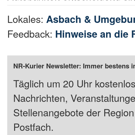
Lokales:
Asbach & Umgebu
Feedback:
Hinweise an die 
NR-Kurier Newsletter: Immer bestens i
Täglich um 20 Uhr kostenlos
Nachrichten, Veranstaltung
Stellenangebote der Regio
Postfach.