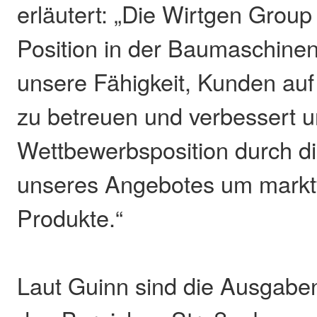
erläutert: „Die Wirtgen Group
Position in der Baumaschinen
unsere Fähigkeit, Kunden auf
zu betreuen und verbessert 
Wettbewerbsposition durch d
unseres Angebotes um markt
Produkte.“
Laut Guinn sind die Ausgaben 