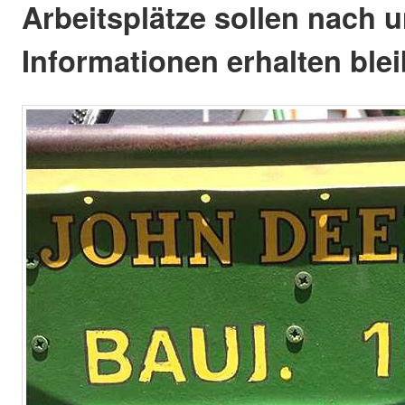
Arbeitsplätze sollen nach 
Informationen erhalten blei