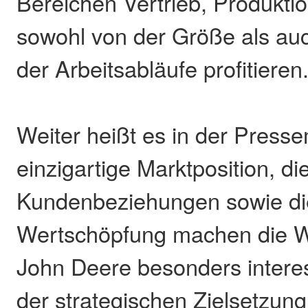
Bereichen Vertrieb, Produkti
sowohl von der Größe als auc
der Arbeitsabläufe profitieren
Weiter heißt es in der Pressem
einzigartige Marktposition, di
Kundenbeziehungen sowie di
Wertschöpfung machen die W
John Deere besonders intere
der strategischen Zielsetzun