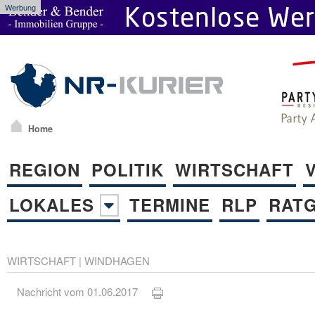
Werbung
Home
REGION
POLITIK
WIRTSCHAFT
LOKALES
TERMINE
RLP
RAT
WIRTSCHAFT
|
WINDHAGEN
Nachricht vom 01.06.2017