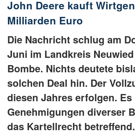
John Deere kauft Wirtgen 
Milliarden Euro
Die Nachricht schlug am Do
Juni im Landkreis Neuwied 
Bombe. Nichts deutete bisl
solchen Deal hin. Der Vollz
diesen Jahres erfolgen. Es
Genehmigungen diverser B
das Kartellrecht betreffend.