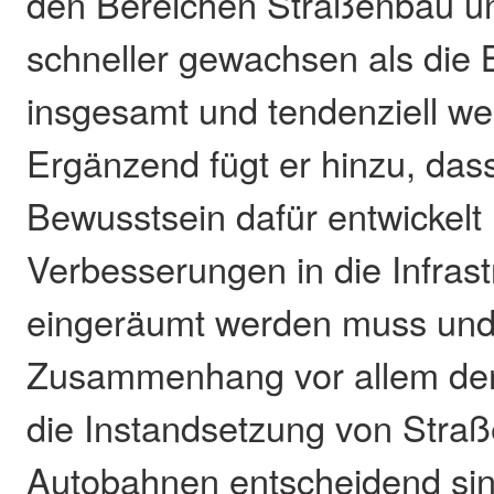
den Bereichen Straßenbau u
schneller gewachsen als die
insgesamt und tendenziell wen
Ergänzend fügt er hinzu, dass
Bewusstsein dafür entwickelt
Verbesserungen in die Infrastr
eingeräumt werden muss und
Zusammenhang vor allem de
die Instandsetzung von Stra
Autobahnen entscheidend sind