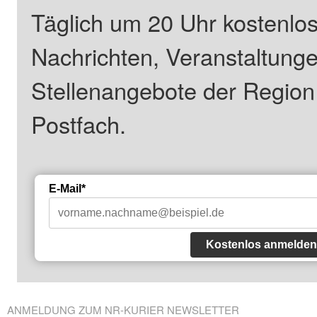
Täglich um 20 Uhr kostenlos
Nachrichten, Veranstaltung
Stellenangebote der Regio
Postfach.
E-Mail*
Kostenlos anmelden
ANMELDUNG ZUM NR-KURIER NEWSLETTER