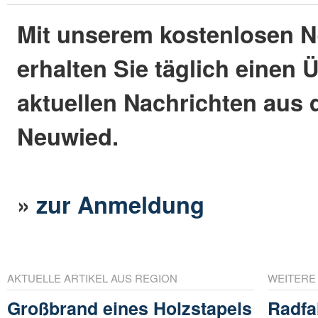
Mit unserem kostenlosen N
erhalten Sie täglich einen 
aktuellen Nachrichten aus 
Neuwied.
»
zur Anmeldung
AKTUELLE ARTIKEL AUS REGION
WEITERE
Großbrand eines Holzstapels
Radfa