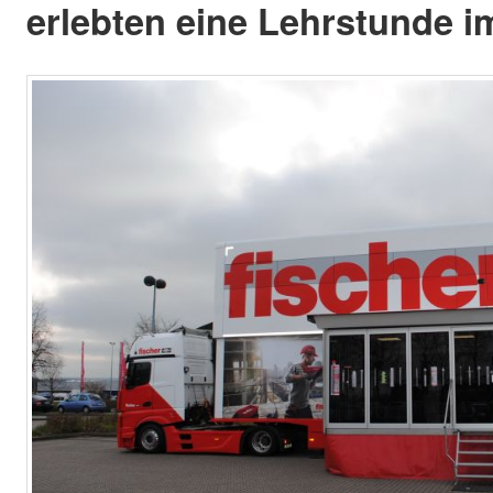
erlebten eine Lehrstunde i