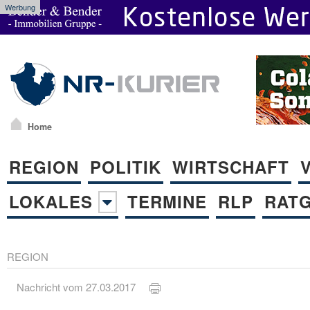
Werbung
Home
REGION
POLITIK
WIRTSCHAFT
LOKALES
TERMINE
RLP
RAT
REGION
Nachricht vom 27.03.2017