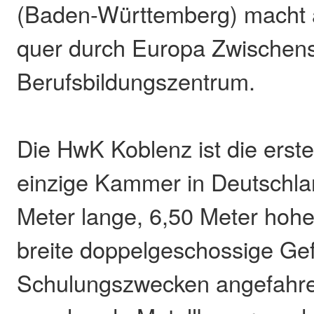
(Baden-Württemberg) macht a
quer durch Europa Zwischen
Berufsbildungszentrum.
Die HwK Koblenz ist die erste
einzige Kammer in Deutschla
Meter lange, 6,50 Meter hoh
breite doppelgeschossige Gef
Schulungszwecken angefahre