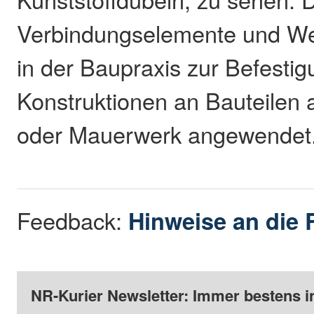
Verbindungselemente und W
in der Baupraxis zur Befesti
Konstruktionen an Bauteilen 
oder Mauerwerk angewendet
Feedback:
Hinweise an die 
NR-Kurier Newsletter: Immer bestens i