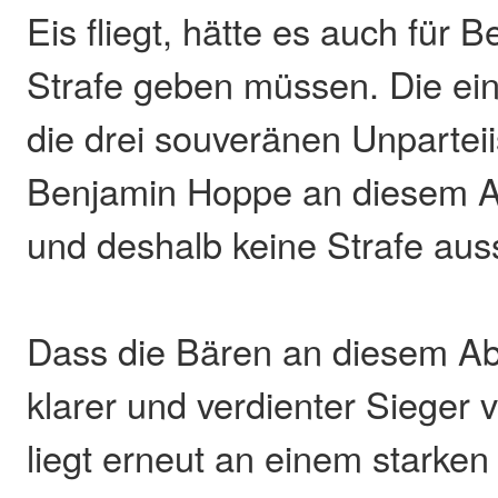
Eis fliegt, hätte es auch für B
Strafe geben müssen. Die einz
die drei souveränen Unparte
Benjamin Hoppe an diesem 
und deshalb keine Strafe au
Dass die Bären an diesem A
klarer und verdienter Sieger
liegt erneut an einem starken d