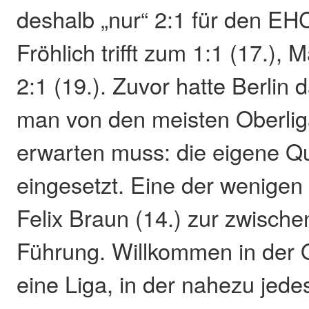
deshalb „nur“ 2:1 für den EH
Fröhlich trifft zum 1:1 (17.)
2:1 (19.). Zuvor hatte Berlin
man von den meisten Oberli
erwarten muss: die eigene Qu
eingesetzt. Eine der wenigen
Felix Braun (14.) zur zwische
Führung. Willkommen in der 
eine Liga, in der nahezu jede