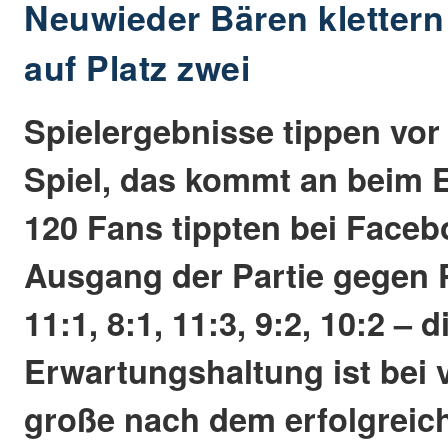
Neuwieder Bären kletter
auf Platz zwei
Spielergebnisse tippen vor
Spiel, das kommt an beim 
120 Fans tippten bei Face
Ausgang der Partie gegen 
11:1, 8:1, 11:3, 9:2, 10:2 – d
Erwartungshaltung ist bei 
große nach dem erfolgreich