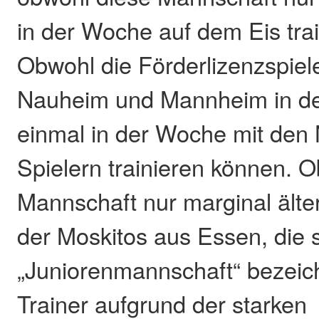
in der Woche auf dem Eis tra
Obwohl die Förderlizenzspiel
Nauheim und Mannheim in de
einmal in der Woche mit den
Spielern trainieren können. 
Mannschaft nur marginal älter 
der Moskitos aus Essen, die s
„Juniorenmannschaft“ bezeic
Trainer aufgrund der starken