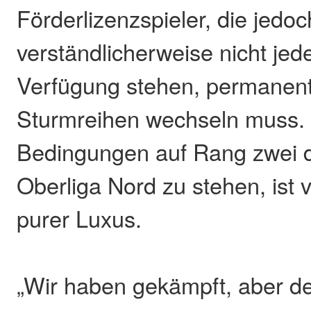
Förderlizenzspieler, die jedoc
verständlicherweise nicht jed
Verfügung stehen, permanent
Sturmreihen wechseln muss. 
Bedingungen auf Rang zwei d
Oberliga Nord zu stehen, ist v
purer Luxus.
„Wir haben gekämpft, aber d