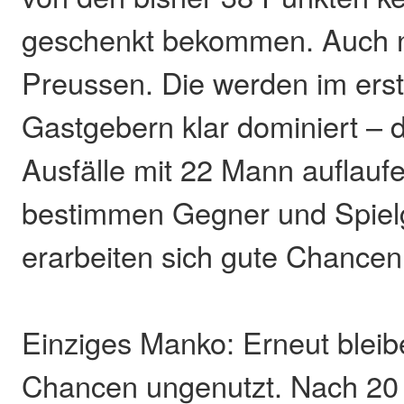
geschenkt bekommen. Auch n
Preussen. Die werden im erst
Gastgebern klar dominiert – di
Ausfälle mit 22 Mann auflau
bestimmen Gegner und Spiel
erarbeiten sich gute Chancen
Einziges Manko: Erneut bleibe
Chancen ungenutzt. Nach 20 