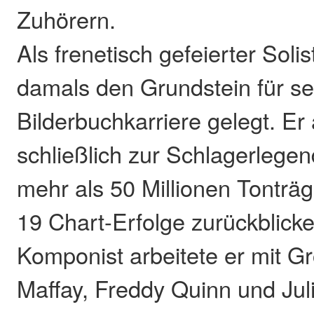
Zuhörern.
Als frenetisch gefeierter Soli
damals den Grundstein für se
Bilderbuchkarriere gelegt. Er
schließlich zur Schlagerlegen
mehr als 50 Millionen Tonträ
19 Chart-Erfolge zurückblick
Komponist arbeitete er mit G
Maffay, Freddy Quinn und Juli