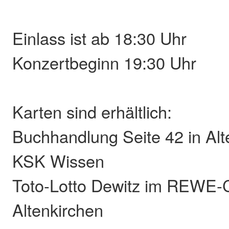
Einlass ist ab 18:30 Uhr
Konzertbeginn 19:30 Uhr
Karten sind erhältlich:
Buchhandlung Seite 42 in Alt
KSK Wissen
Toto-Lotto Dewitz im REWE-
Altenkirchen