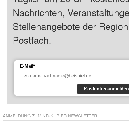
Nachrichten, Veranstaltung
Stellenangebote der Regio
Postfach.
E-Mail*
Kostenlos anmelden
ANMELDUNG ZUM NR-KURIER NEWSLETTER