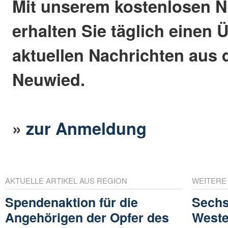
Mit unserem kostenlosen N
erhalten Sie täglich einen 
aktuellen Nachrichten aus 
Neuwied.
»
zur Anmeldung
AKTUELLE ARTIKEL AUS REGION
WEITERE
Spendenaktion für die
Sechs
Angehörigen der Opfer des
Weste