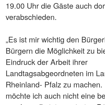
19.00 Uhr die Gäste auch dor
verabschieden.
„Es ist mir wichtig den Bürge
Bürgern die Möglichkeit zu bi
Eindruck der Arbeit ihrer
Landtagsabgeordneten im La
Rheinland- Pfalz zu machen
möchte ich auch nicht eine 