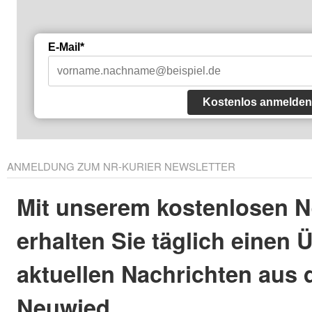
E-Mail*
Kostenlos anmelden
ANMELDUNG ZUM NR-KURIER NEWSLETTER
Mit unserem kostenlosen N
erhalten Sie täglich einen 
aktuellen Nachrichten aus 
Neuwied.