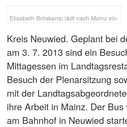
Elisabeth Bröskamp lädt nach Mainz ein.
Kreis Neuwied. Geplant bei d
am 3. 7. 2013 sind ein Besuc
Mittagessen im Landtagsresta
Besuch der Plenarsitzung so
mit der Landtagsabgeordnet
ihre Arbeit in Mainz. Der Bus
am Bahnhof in Neuwied star