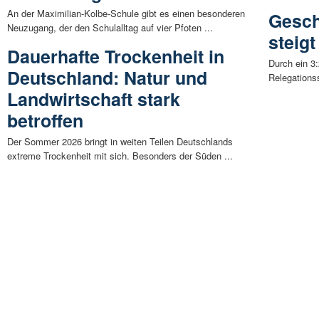
An der Maximilian-Kolbe-Schule gibt es einen besonderen
Gesch
Neuzugang, der den Schulalltag auf vier Pfoten ...
steigt
Dauerhafte Trockenheit in
Durch ein 3
Deutschland: Natur und
Relegationss
Landwirtschaft stark
betroffen
Der Sommer 2026 bringt in weiten Teilen Deutschlands
extreme Trockenheit mit sich. Besonders der Süden ...