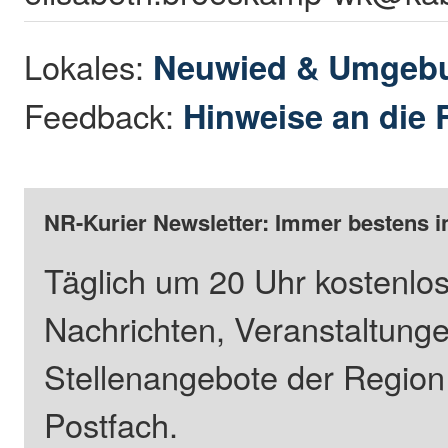
Lokales:
Neuwied & Umgeb
Feedback:
Hinweise an die 
NR-Kurier Newsletter: Immer bestens i
Täglich um 20 Uhr kostenlos
Nachrichten, Veranstaltung
Stellenangebote der Regio
Postfach.