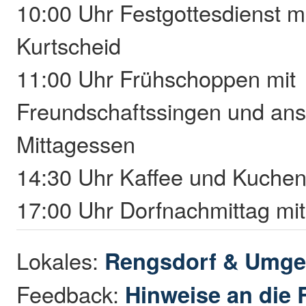
10:00 Uhr Festgottesdienst 
Kurtscheid
11:00 Uhr Frühschoppen mit
Freundschaftssingen und an
Mittagessen
14:30 Uhr Kaffee und Kuche
17:00 Uhr Dorfnachmittag mi
Lokales:
Rengsdorf & Umg
Feedback:
Hinweise an die 