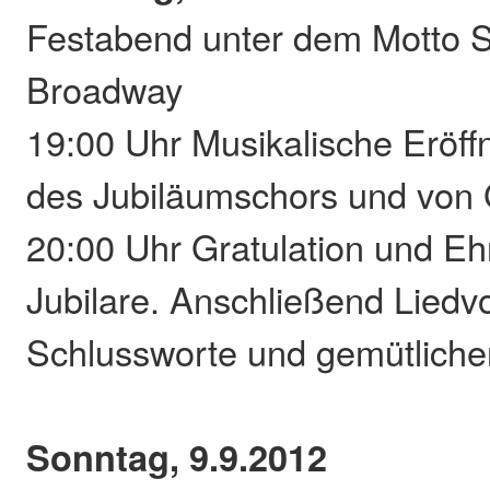
Festabend unter dem Motto 
Broadway
19:00 Uhr Musikalische Eröff
des Jubiläumschors und von
20:00 Uhr Gratulation und E
Jubilare. Anschließend Liedv
Schlussworte und gemütliche
Sonntag, 9.9.2012