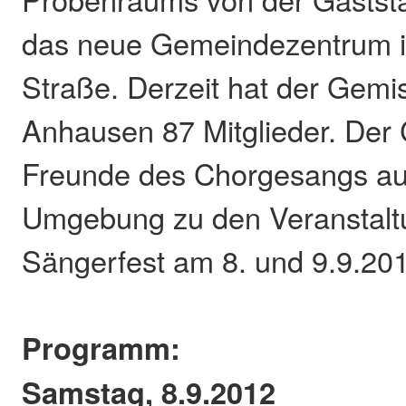
das neue Gemeindezentrum i
Straße. Derzeit hat der Gemi
Anhausen 87 Mitglieder. Der C
Freunde des Chorgesangs a
Umgebung zu den Veranstal
Sängerfest am 8. und 9.9.2012
Programm:
Samstag, 8.9.2012