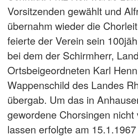
Vorsitzenden gewählt und Al
übernahm wieder die Chorleit
feierte der Verein sein 100jä
bei dem der Schirmherr, Land
Ortsbeigeordneten Karl Henn
Wappenschild des Landes Rh
übergab. Um das in Anhausen
gewordene Chorsingen nicht v
lassen erfolgte am 15.1.1967