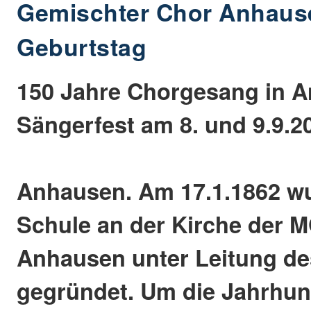
Gemischter Chor Anhause
Geburtstag
150 Jahre Chorgesang in A
Sängerfest am 8. und 9.9.2
Anhausen. Am 17.1.1862 wur
Schule an der Kirche der 
Anhausen unter Leitung de
gegründet. Um die Jahrhu