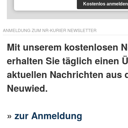
Kostenlos anmelden
ANMELDUNG ZUM NR-KURIER NEWSLETTER
Mit unserem kostenlosen N
erhalten Sie täglich einen 
aktuellen Nachrichten aus 
Neuwied.
»
zur Anmeldung