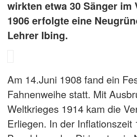
wirkten etwa 30 Sänger im 
1906 erfolgte eine Neugrü
Lehrer Ibing.
Am 14.Juni 1908 fand ein Fes
Fahnenweihe statt. Mit Ausbr
Weltkrieges 1914 kam die Ver
Erliegen. In der Inflationszeit