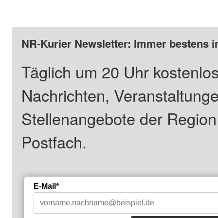
NR-Kurier Newsletter: Immer bestens i
Täglich um 20 Uhr kostenlos
Nachrichten, Veranstaltung
Stellenangebote der Regio
Postfach.
E-Mail*