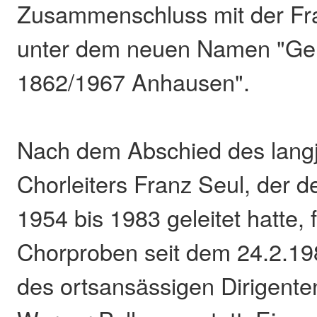
Zusammenschluss mit der Fr
unter dem neuen Namen "Ge
1862/1967 Anhausen".
Nach dem Abschied des lang
Chorleiters Franz Seul, der d
1954 bis 1983 geleitet hatte, 
Chorproben seit dem 24.2.19
des ortsansässigen Dirigent