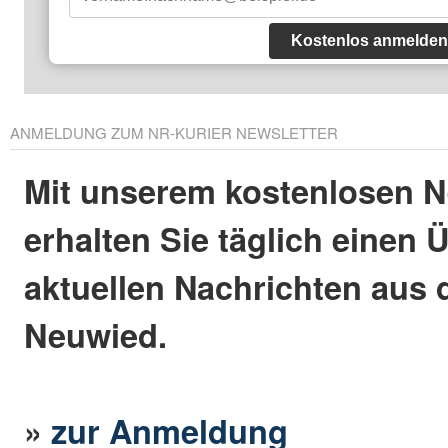
Kostenlos anmelden
ANMELDUNG ZUM NR-KURIER NEWSLETTER
Mit unserem kostenlosen N
erhalten Sie täglich einen 
aktuellen Nachrichten aus 
Neuwied.
»
zur Anmeldung