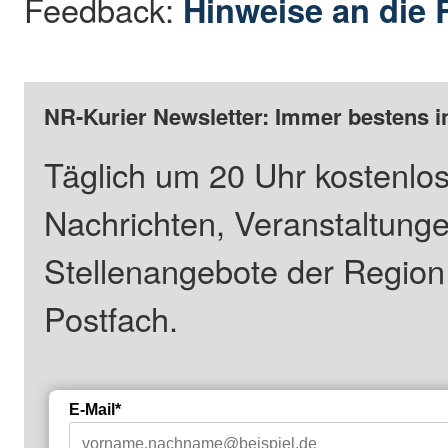
Feedback:
Hinweise an die 
NR-Kurier Newsletter: Immer bestens i
Täglich um 20 Uhr kostenlos
Nachrichten, Veranstaltung
Stellenangebote der Regio
Postfach.
E-Mail*