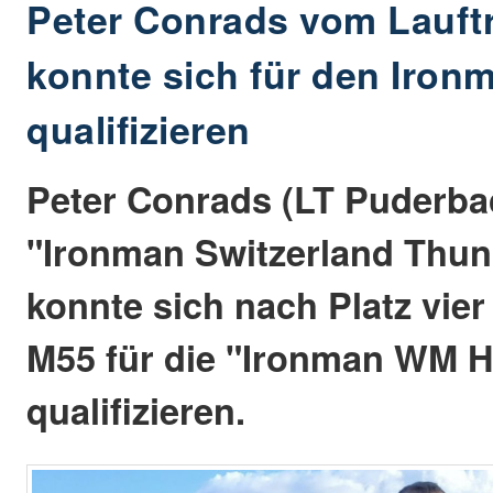
Peter Conrads vom Lauft
konnte sich für den Iron
qualifizieren
Peter Conrads (LT Puderba
"Ironman Switzerland Thun
konnte sich nach Platz vier
M55 für die "Ironman WM H
qualifizieren.