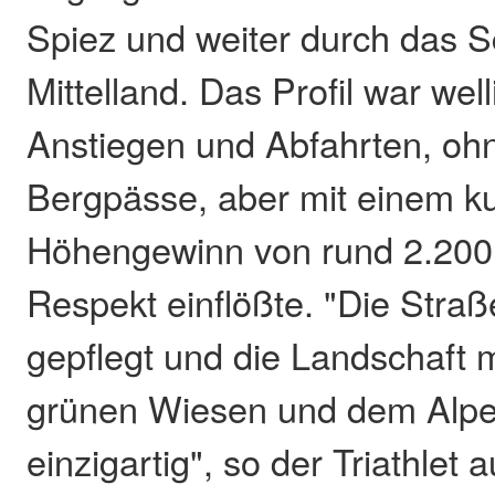
Spiez und weiter durch das 
Mittelland. Das Profil war wel
Anstiegen und Abfahrten, oh
Bergpässe, aber mit einem k
Höhengewinn von rund 2.200
Respekt einflößte. "Die Stra
gepflegt und die Landschaft 
grünen Wiesen und dem Alp
einzigartig", so der Triathlet