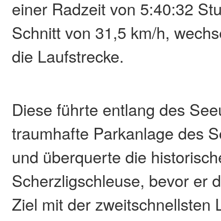
einer Radzeit von 5:40:32 St
Schnitt von 31,5 km/h, wechs
die Laufstrecke.
Diese führte entlang des See
traumhafte Parkanlage des 
und überquerte die historisch
Scherzligschleuse, bevor er 
Ziel mit der zweitschnellsten 