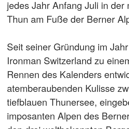
jedes Jahr Anfang Juli in der
Thun am Fuße der Berner Alp
Seit seiner Gründung im Jahr
Ironman Switzerland zu einem
Rennen des Kalenders entwick
atemberaubenden Kulisse z
tiefblauen Thunersee, eingebe
imposanten Alpen des Berner