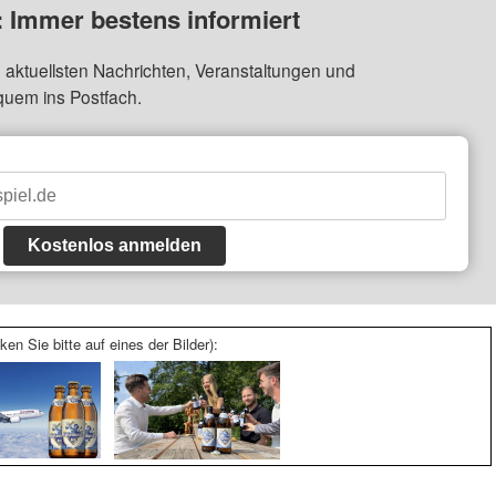
: Immer bestens informiert
 aktuellsten Nachrichten, Veranstaltungen und
quem ins Postfach.
Kostenlos anmelden
ken Sie bitte auf eines der Bilder):