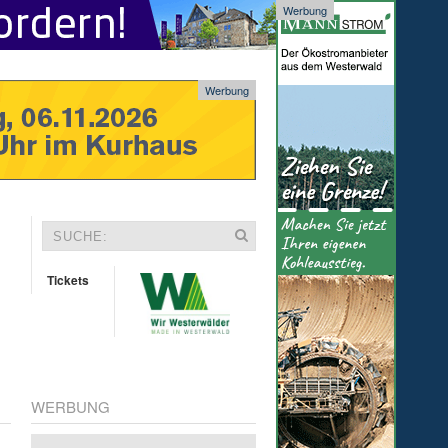
Werbung
Werbung
Tickets
WERBUNG