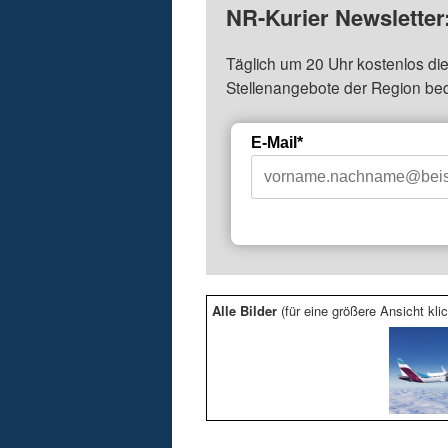
NR-Kurier Newsletter
Täglich um 20 Uhr kostenlos die
Stellenangebote der Region be
E-Mail*
Alle Bilder
(für eine größere Ansicht klic