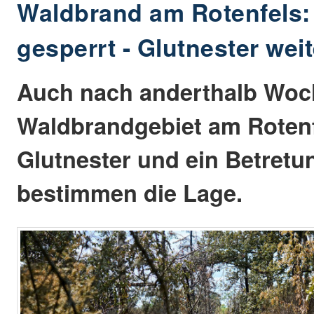
Waldbrand am Rotenfels: 
gesperrt - Glutnester weit
Auch nach anderthalb Woch
Waldbrandgebiet am Rotenfe
Glutnester und ein Betretu
bestimmen die Lage.