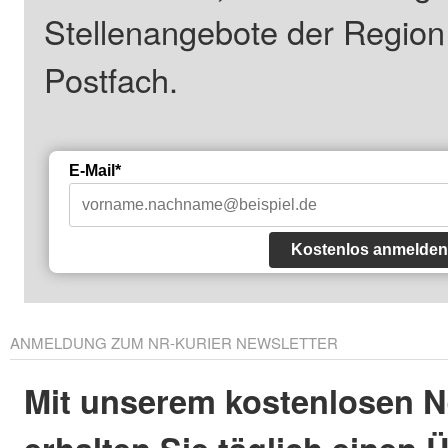
Stellenangebote der Regio
Postfach.
E-Mail*
Kostenlos anmelden
ANMELDUNG ZUM NR-KURIER NEWSLETTER
Mit unserem kostenlosen N