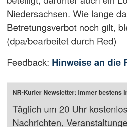
Niedersachsen. Wie lange da
Betretungsverbot noch gilt, ble
(dpa/bearbeitet durch Red)
Feedback:
Hinweise an die 
NR-Kurier Newsletter: Immer bestens i
Täglich um 20 Uhr kostenlos
Nachrichten, Veranstaltung