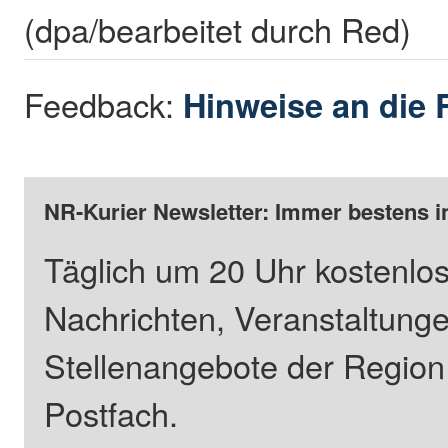
(dpa/bearbeitet durch Red)
Feedback:
Hinweise an die 
NR-Kurier Newsletter: Immer bestens i
Täglich um 20 Uhr kostenlos
Nachrichten, Veranstaltung
Stellenangebote der Regio
Postfach.