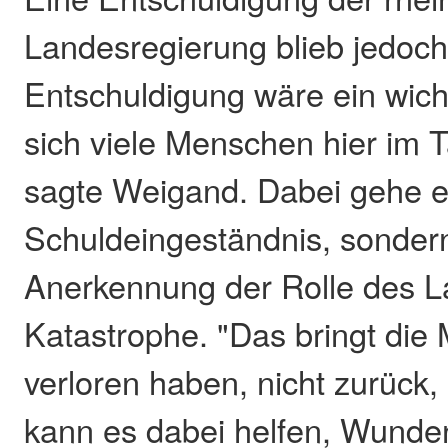
Landesregierung blieb jedoch
Entschuldigung wäre ein wich
sich viele Menschen hier im 
sagte Weigand. Dabei gehe e
Schuldeingeständnis, sonder
Anerkennung der Rolle des L
Katastrophe. "Das bringt die
verloren haben, nicht zurück, 
kann es dabei helfen, Wunden