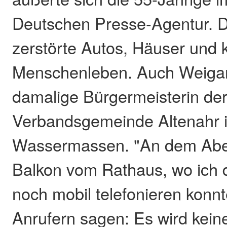
Deutschen Presse-Agentur. D
zerstörte Autos, Häuser und 
Menschenleben. Auch Weigand
damalige Bürgermeisterin de
Verbandsgemeinde Altenahr i
Wassermassen. "An dem Abe
Balkon vom Rathaus, wo ich d
noch mobil telefonieren konnt
Anrufern sagen: Es wird kein