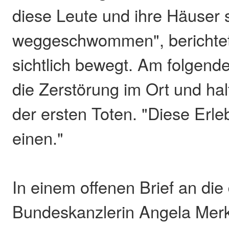
diese Leute und ihre Häuser 
weggeschwommen", berichte
sichtlich bewegt. Am folgend
die Zerstörung im Ort und hal
der ersten Toten. "Diese Erl
einen."
In einem offenen Brief an die
Bundeskanzlerin Angela Merk