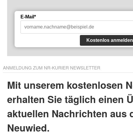
E-Mail*
Kostenlos anmelden
ANMELDUNG ZUM NR-KURIER NEWSLETTER
Mit unserem kostenlosen N
erhalten Sie täglich einen 
aktuellen Nachrichten aus 
Neuwied.