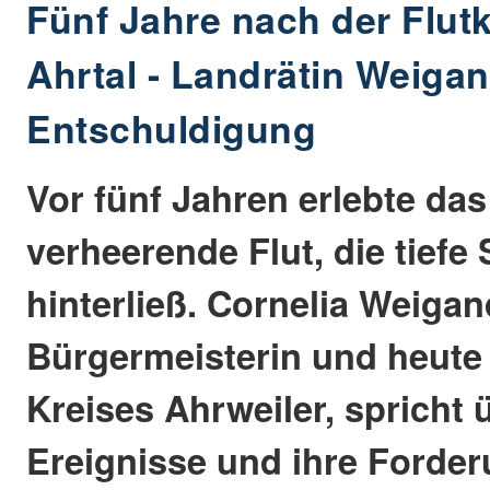
Fünf Jahre nach der Flut
Ahrtal - Landrätin Weigan
Entschuldigung
Vor fünf Jahren erlebte das
verheerende Flut, die tiefe
hinterließ. Cornelia Weiga
Bürgermeisterin und heute
Kreises Ahrweiler, spricht 
Ereignisse und ihre Forder