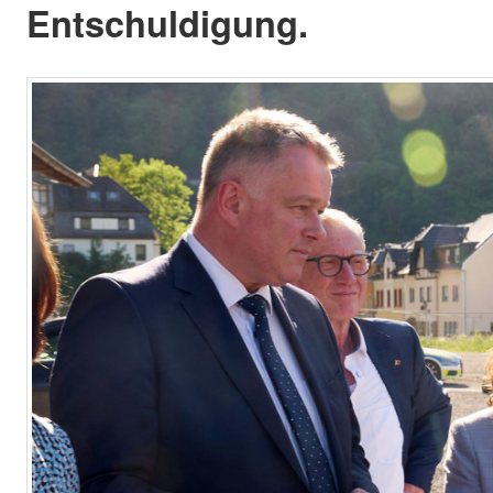
Entschuldigung.