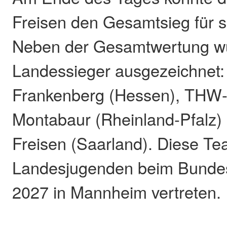
Freisen den Gesamtsieg für s
Neben der Gesamtwertung wu
Landessieger ausgezeichnet
Frankenberg (Hessen), THW
Montabaur (Rheinland-Pfalz
Freisen (Saarland). Diese T
Landesjugenden beim Bunde
2027 in Mannheim vertreten.