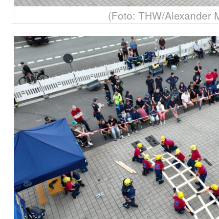
(Foto: THW/Alexander 