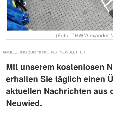
(Foto: THW/Alexander 
ANMELDUNG ZUM NR-KURIER NEWSLETTER
Mit unserem kostenlosen N
erhalten Sie täglich einen 
aktuellen Nachrichten aus 
Neuwied.