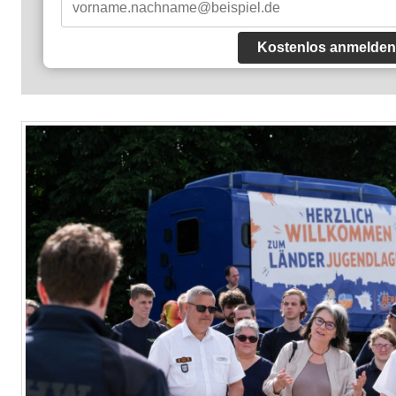
Kostenlos anmelden