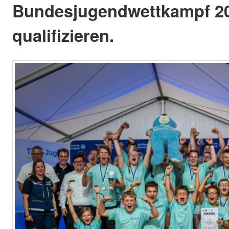
Bundesjugendwettkampf 2
qualifizieren.