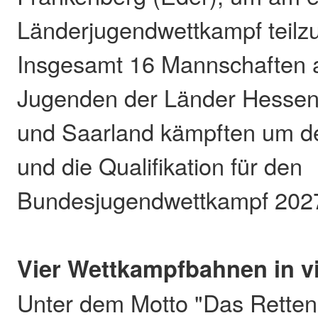
Länderjugendwettkampf teil
Insgesamt 16 Mannschaften
Jugenden der Länder Hessen,
und Saarland kämpften um d
und die Qualifikation für den
Bundesjugendwettkampf 202
Vier Wettkampfbahnen in v
Unter dem Motto "Das Rette