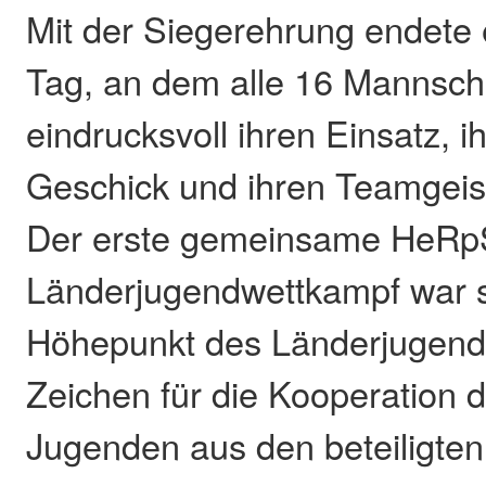
Mit der Siegerehrung endete e
Tag, an dem alle 16 Mannsch
eindrucksvoll ihren Einsatz, i
Geschick und ihren Teamgeis
Der erste gemeinsame HeRp
Länderjugendwettkampf war s
Höhepunkt des Länderjugendl
Zeichen für die Kooperation
Jugenden aus den beteiligte