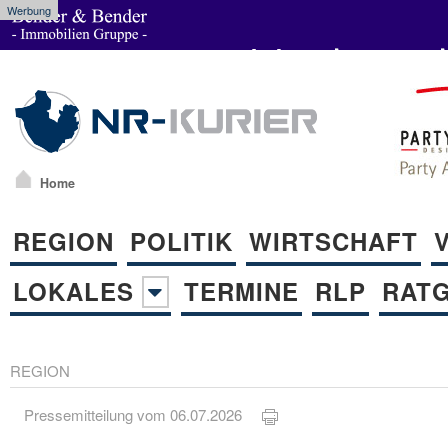
Werbung
Home
REGION
POLITIK
WIRTSCHAFT
LOKALES
TERMINE
RLP
RAT
REGION
Pressemitteilung vom 06.07.2026