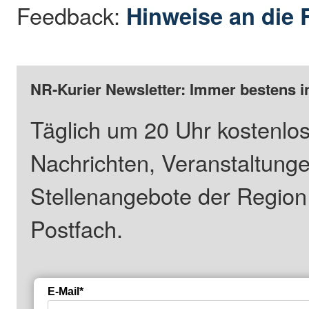
Feedback:
Hinweise an die 
NR-Kurier Newsletter: Immer bestens i
Täglich um 20 Uhr kostenlos
Nachrichten, Veranstaltung
Stellenangebote der Regio
Postfach.
E-Mail*