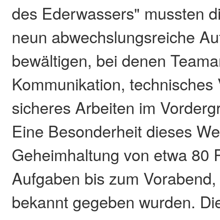
des Ederwassers" mussten di
neun abwechslungsreiche Au
bewältigen, bei denen Teamar
Kommunikation, technisches 
sicheres Arbeiten im Vorderg
Eine Besonderheit dieses We
Geheimhaltung von etwa 80 P
Aufgaben bis zum Vorabend, 
bekannt gegeben wurden. Dies 