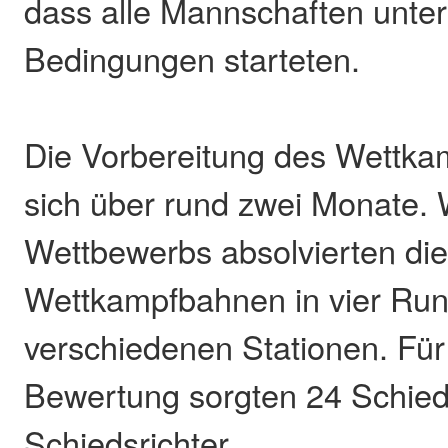
dass alle Mannschaften unter
Bedingungen starteten.
Die Vorbereitung des Wettkam
sich über rund zwei Monate.
Wettbewerbs absolvierten die
Wettkampfbahnen in vier Run
verschiedenen Stationen. Für
Bewertung sorgten 24 Schied
Schiedsrichter.