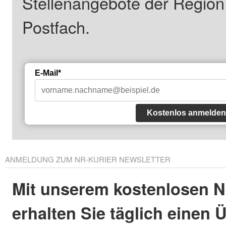
Stellenangebote der Regio
Postfach.
E-Mail*
Kostenlos anmelden
ANMELDUNG ZUM NR-KURIER NEWSLETTER
Mit unserem kostenlosen N
erhalten Sie täglich einen 