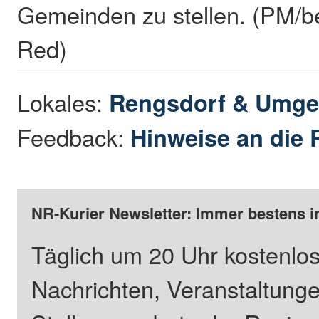
Gemeinden zu stellen. (PM/be
Red)
Lokales:
Rengsdorf & Umg
Feedback:
Hinweise an die 
NR-Kurier Newsletter: Immer bestens i
Täglich um 20 Uhr kostenlos
Nachrichten, Veranstaltung