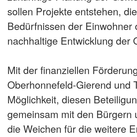
sollen Projekte entstehen, di
Bedürfnissen der Einwohner o
nachhaltige Entwicklung der O
Mit der finanziellen Förderun
Oberhonnefeld-Gierend und 
Möglichkeit, diesen Beteilig
gemeinsam mit den Bürgern
die Weichen für die weitere E