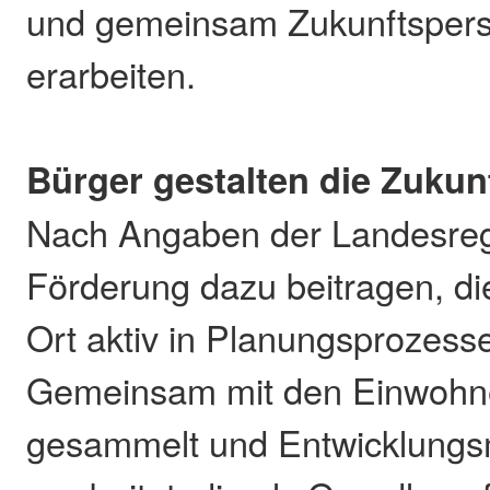
und gemeinsam Zukunftspers
erarbeiten.
Bürger gestalten die Zukun
Nach Angaben der Landesregi
Förderung dazu beitragen, d
Ort aktiv in Planungsprozess
Gemeinsam mit den Einwohn
gesammelt und Entwicklungs