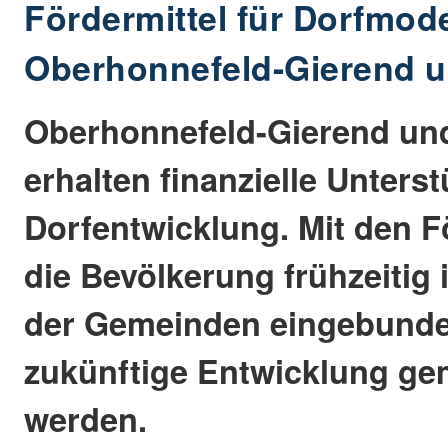
Fördermittel für Dorfmode
Oberhonnefeld-Gierend 
Oberhonnefeld-Gierend un
erhalten finanzielle Unterst
Dorfentwicklung. Mit den Fö
die Bevölkerung frühzeitig 
der Gemeinden eingebunde
zukünftige Entwicklung g
werden.