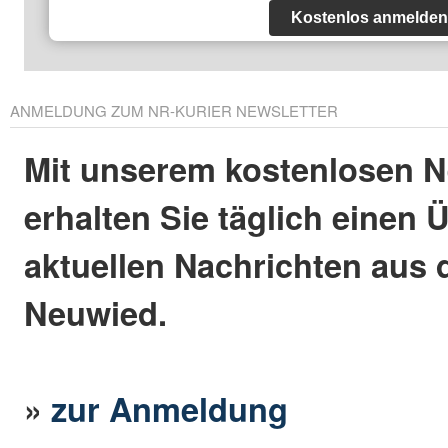
Kostenlos anmelden
ANMELDUNG ZUM NR-KURIER NEWSLETTER
Mit unserem kostenlosen N
erhalten Sie täglich einen 
aktuellen Nachrichten aus 
Neuwied.
»
zur Anmeldung