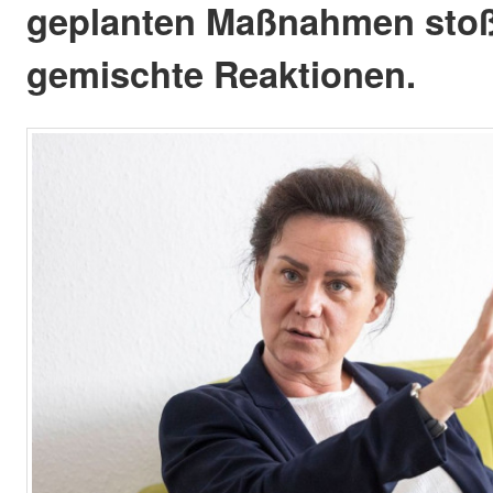
geplanten Maßnahmen stoß
gemischte Reaktionen.