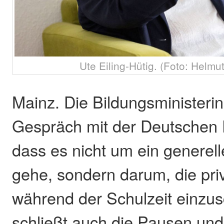
Ute Eiling-Hütig. (Foto: Helmu
Mainz. Die Bildungsministerin
Gespräch mit der Deutschen 
dass es nicht um ein generel
gehe, sondern darum, die pri
während der Schulzeit einzu
schließt auch die Pausen un