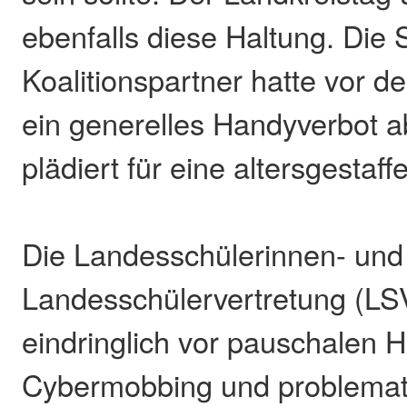
ebenfalls diese Haltung. Die
Koalitionspartner hatte vor d
ein generelles Handyverbot 
plädiert für eine altersgestaf
Die Landesschülerinnen- und
Landesschülervertretung (LS
eindringlich vor pauschalen 
Cybermobbing und problemati