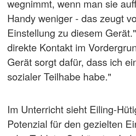
wegnimmt, wenn man sie auffo
Handy weniger - das zeugt vo
Einstellung zu diesem Gerät."
direkte Kontakt im Vordergru
Gerät sorgt dafür, dass ich e
sozialer Teilhabe habe."
Im Unterricht sieht Eiling-Hüt
Potenzial für den gezielten 