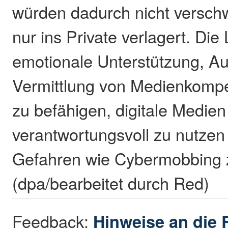
würden dadurch nicht versch
nur ins Private verlagert. Die
emotionale Unterstützung, Au
Vermittlung von Medienkomp
zu befähigen, digitale Medien
verantwortungsvoll zu nutzen
Gefahren wie Cybermobbing 
(dpa/bearbeitet durch Red)
Feedback:
Hinweise an die 