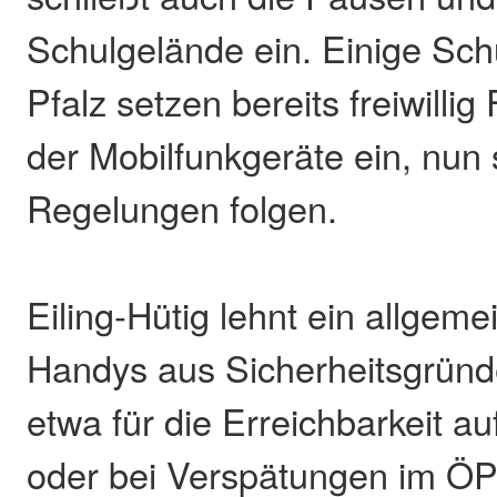
Schulgelände ein. Einige Sch
Pfalz setzen bereits freiwilli
der Mobilfunkgeräte ein, nun 
Regelungen folgen.
Eiling-Hütig lehnt ein allgem
Handys aus Sicherheitsgründe
etwa für die Erreichbarkeit 
oder bei Verspätungen im ÖP