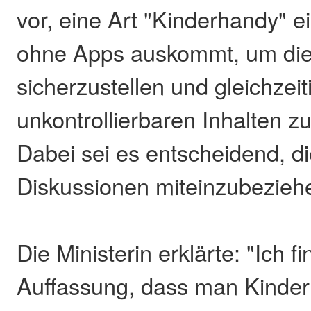
vor, eine Art "Kinderhandy" e
ohne Apps auskommt, um die 
sicherzustellen und gleichzei
unkontrollierbaren Inhalten z
Dabei sei es entscheidend, die
Diskussionen miteinzubezieh
Die Ministerin erklärte: "Ich f
Auffassung, dass man Kindern