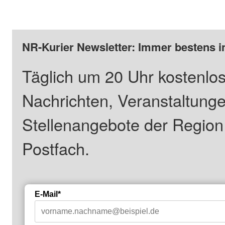
NR-Kurier Newsletter: Immer bestens i
Täglich um 20 Uhr kostenlos
Nachrichten, Veranstaltung
Stellenangebote der Regio
Postfach.
E-Mail*