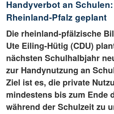
Handyverbot an Schulen:
Rheinland-Pfalz geplant
Die rheinland-pfälzische B
Ute Eiling-Hütig (CDU) plan
nächsten Schulhalbjahr n
zur Handynutzung an Schul
Ziel ist es, die private Nu
mindestens bis zum Ende d
während der Schulzeit zu u