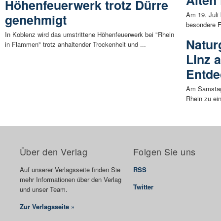
Alten
Höhenfeuerwerk trotz Dürre
Am 19. Juli 
genehmigt
besondere F
In Koblenz wird das umstrittene Höhenfeuerwerk bei "Rhein
Natur
in Flammen" trotz anhaltender Trockenheit und ...
Linz 
Entde
Am Samstag, 
Rhein zu ei
Über den Verlag
Folgen Sie uns
Auf unserer Verlagsseite finden Sie
RSS
mehr Informationen über den Verlag
Twitter
und unser Team.
Zur Verlagsseite »