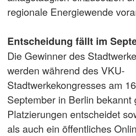
regionale Energiewende vora
Entscheidung fällt im Sep
Die Gewinner des Stadtwerk
werden während des VKU-
Stadtwerkekongresses am 16
September in Berlin bekannt
Platzierungen entscheidet so
als auch ein öffentliches Onli