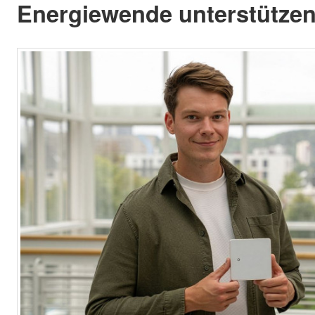
Energiewende unterstützen