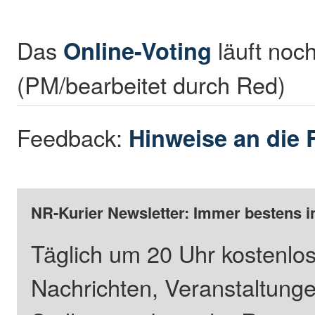
Das
Online-Voting
läuft noch
(PM/bearbeitet durch Red)
Feedback:
Hinweise an die 
NR-Kurier Newsletter: Immer bestens i
Täglich um 20 Uhr kostenlos
Nachrichten, Veranstaltung