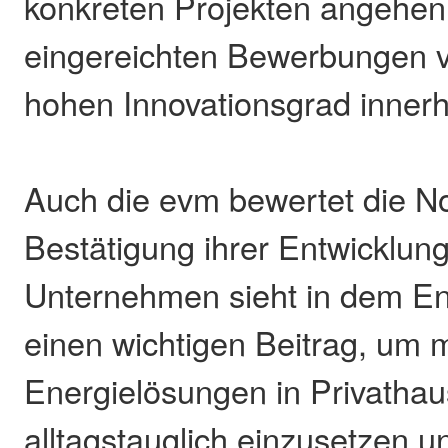
konkreten Projekten angehen.
eingereichten Bewerbungen v
hohen Innovationsgrad innerh
Auch die evm bewertet die N
Bestätigung ihrer Entwicklung
Unternehmen sieht in dem E
einen wichtigen Beitrag, um
Energielösungen in Privathau
alltagstauglich einzusetzen un