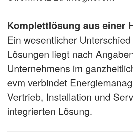
Komplettlösung aus einer 
Ein wesentlicher Unterschied
Lösungen liegt nach Angabe
Unternehmens im ganzheitlic
evm verbindet Energiemanag
Vertrieb, Installation und Serv
integrierten Lösung.