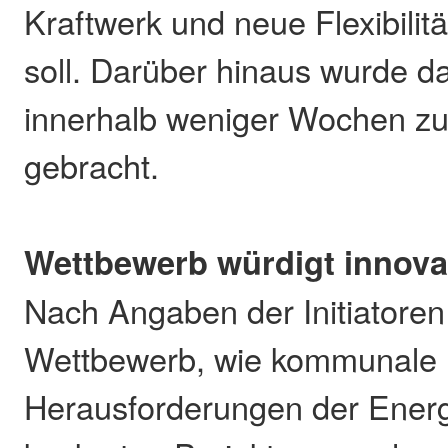
Kraftwerk und neue Flexibilit
soll. Darüber hinaus wurde da
innerhalb weniger Wochen zur
gebracht.
Wettbewerb würdigt innova
Nach Angaben der Initiatoren 
Wettbewerb, wie kommunale
Herausforderungen der Ener