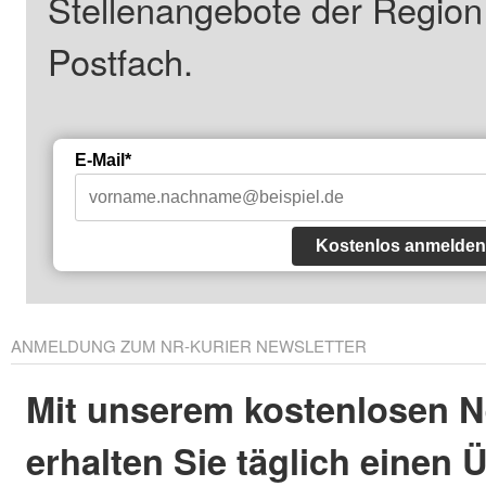
Stellenangebote der Regio
Postfach.
E-Mail*
Kostenlos anmelden
ANMELDUNG ZUM NR-KURIER NEWSLETTER
Mit unserem kostenlosen N
erhalten Sie täglich einen 