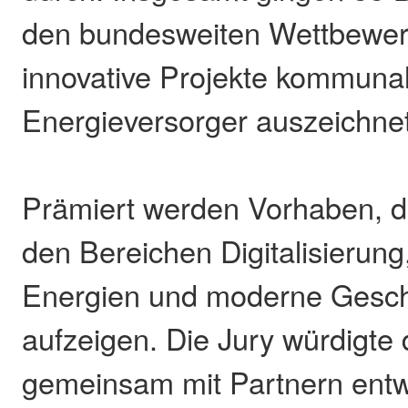
den bundesweiten Wettbewerb
innovative Projekte kommuna
Energieversorger auszeichnet
Prämiert werden Vorhaben, d
den Bereichen Digitalisierun
Energien und moderne Gesch
aufzeigen. Die Jury würdigte
gemeinsam mit Partnern ent