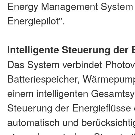
Energy Management System
Energiepilot".
Intelligente Steuerung der 
Das System verbindet Photovo
Batteriespeicher, Wärmepum
einem intelligenten Gesamtsy
Steuerung der Energieflüsse e
automatisch und berücksichti